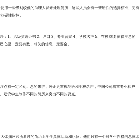
使用一些级别较低的助理人员来处理简历，这些人员会有一些硬性的选择标准。另有
这些硬性指标。
、六级英语证书 2、户口 3、专业背景 4、学校名声 5、在校成绩 值得注意的
己心里一定要有数，相关的信息一定要全。
点有一定区别。总的来讲，外企更重视英语和学校名声，中国公司看重专业和户
。建议学生制作不同的简历来突出不同的要点。
大体描述它所看过的简历上学生具体活动和职位。他们只有一个对学生性格的总体印