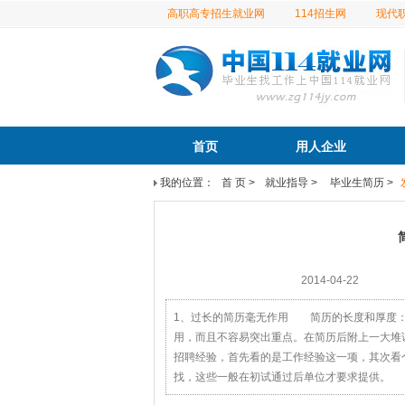
高职高专招生就业网
114招生网
现代
首页
用人企业
我的位置：
首 页
>
就业指导
>
毕业生简历
>
2014-04-22
1、过长的简历毫无作用 简历的长度和厚度：
用，而且不容易突出重点。在简历后附上一大堆
招聘经验，首先看的是工作经验这一项，其次看
找，这些一般在初试通过后单位才要求提供。