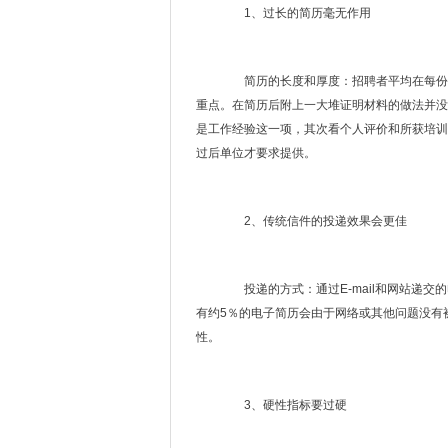
1、过长的简历毫无作用
简历的长度和厚度：招聘者平均在每份简历
重点。在简历后附上一大堆证明材料的做法并没
是工作经验这一项，其次看个人评价和所获培训
过后单位才要求提供。
2、传统信件的投递效果会更佳
投递的方式：通过E-mail和网站递交
有约5％的电子简历会由于网络或其他问题没有
性。
3、硬性指标要过硬